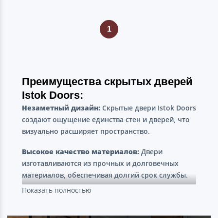
1
Преимущества скрытых дверей
Istok Doors:
Незаметный дизайн:
Скрытые двери Istok Doors
создают ощущение единства стен и дверей, что
визуально расширяет пространство.
Высокое качество материалов:
Двери
изготавливаются из прочных и долговечных
материалов, обеспечивая долгий срок службы.
Показать полностью
Шумоизоляция:
Специальная конструкция дверей обеспечивает