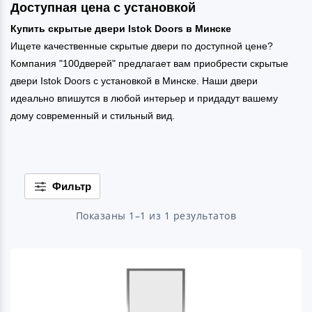
Доступная цена с установкой
Купить скрытые двери Istok Doors в Минске
Ищете качественные скрытые двери по доступной цене?
Компания "100дверей" предлагает вам приобрести скрытые
двери Istok Doors с установкой в Минске. Наши двери
идеально впишутся в любой интерьер и придадут вашему
дому современный и стильный вид.
Фильтр
Показаны 1–1 из 1 результатов