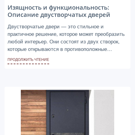
Изящность и функциональность:
Описание двустворчатых дверей
Двустворчатые двери — это стильное и
практичное решение, которое может преобразить
любой интерьер. Они состоят из двух створок,
которые открываются в противоположные
стороны, создавая впечатляющий эффект и
ПРОДОЛЖИТЬ ЧТЕНИЕ
улучшая функциональность помещения.