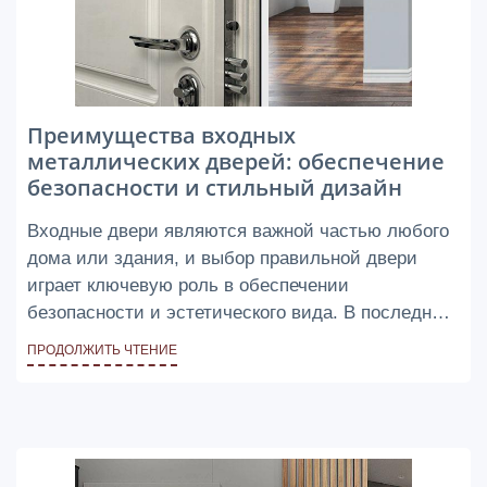
Преимущества входных
металлических дверей: обеспечение
безопасности и стильный дизайн
Входные двери являются важной частью любого
дома или здания, и выбор правильной двери
играет ключевую роль в обеспечении
безопасности и эстетического вида. В последние
годы входные металлические двери
ПРОДОЛЖИТЬ ЧТЕНИЕ