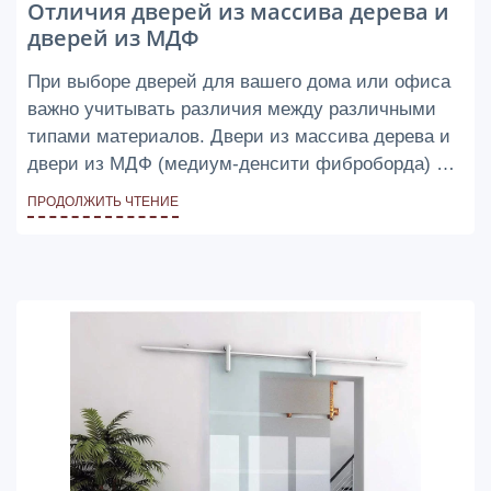
Отличия дверей из массива дерева и
дверей из МДФ
При выборе дверей для вашего дома или офиса
важно учитывать различия между различными
типами материалов. Двери из массива дерева и
двери из МДФ (медиум-денсити фиброборда) —
это два популярных варианта, каждый со своими
ПРОДОЛЖИТЬ ЧТЕНИЕ
особенностями