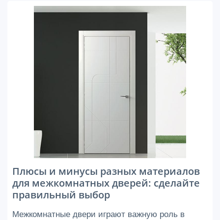
Плюсы и минусы разных материалов
для межкомнатных дверей: сделайте
правильный выбор
Межкомнатные двери играют важную роль в