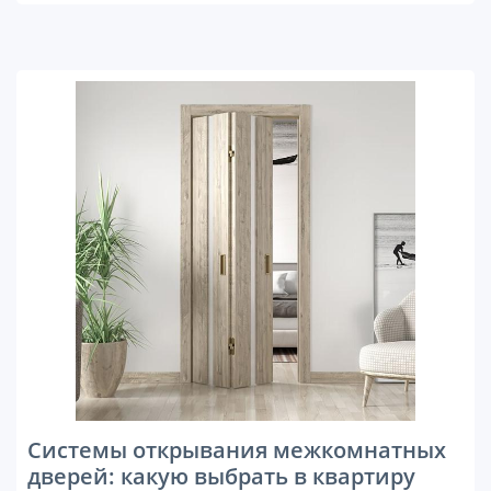
Системы открывания межкомнатных
дверей: какую выбрать в квартиру