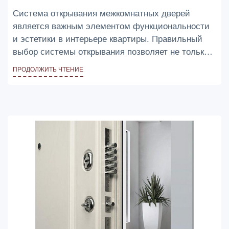
Система открывания межкомнатных дверей
является важным элементом функциональности
и эстетики в интерьере квартиры. Правильный
выбор системы открывания позволяет не только
обеспечить комфортное и плавное открывание
ПРОДОЛЖИТЬ ЧТЕНИЕ
дверей, но и добавить стиль и характер вашему
дизайну