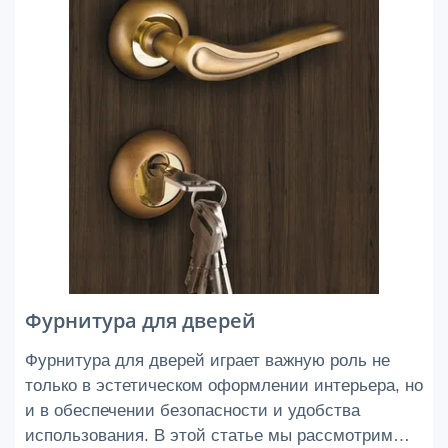
Фурнитура для дверей
Фурнитура для дверей играет важную роль не
только в эстетическом оформлении интерьера, но
и в обеспечении безопасности и удобства
использования. В этой статье мы рассмотрим