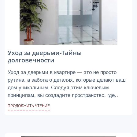
Уход за дверьми-Тайны
долговечности
Уход за дверьми в квартире — это не просто
рутина, а забота о деталях, которые делают ваш
дом уникальным. Следуя этим ключевым
принципам, вы создадите пространство, где
двери будут не просто проходом, а важным
ПРОДОЛЖИТЬ ЧТЕНИЕ
элементом вашего стиля и комфорта.