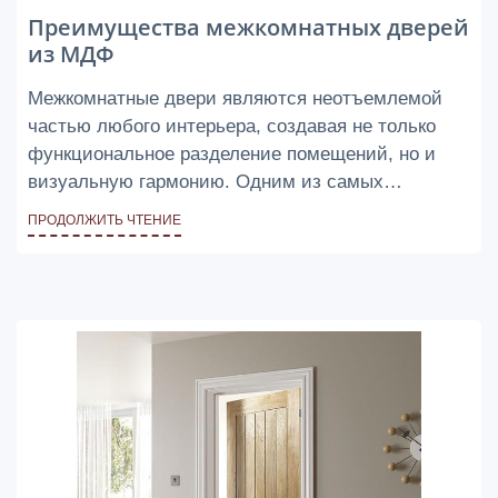
Преимущества межкомнатных дверей
из МДФ
Межкомнатные двери являются неотъемлемой
частью любого интерьера, создавая не только
функциональное разделение помещений, но и
визуальную гармонию. Одним из самых
популярных материалов для изготовления
ПРОДОЛЖИТЬ ЧТЕНИЕ
дверей является средней плотности волокнистая
плита (МДФ).