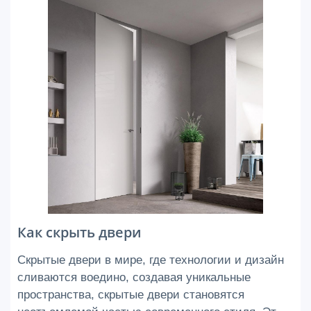
Как скрыть двери
Скрытые двери в мире, где технологии и дизайн
сливаются воедино, создавая уникальные
пространства, скрытые двери становятся