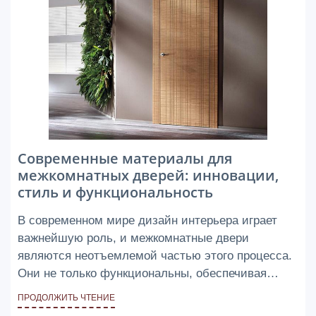
Современные материалы для
межкомнатных дверей: инновации,
стиль и функциональность
В современном мире дизайн интерьера играет
важнейшую роль, и межкомнатные двери
являются неотъемлемой частью этого процесса.
Они не только функциональны, обеспечивая
приватность и разделение помещений, но и
ПРОДОЛЖИТЬ ЧТЕНИЕ
служат стилистическим акцентом