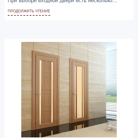
При выборе входной двери есть несколько
ключевых факторов, на которые следует обратить
ПРОДОЛЖИТЬ ЧТЕНИЕ
внимание, чтобы сделать правильный выбор.