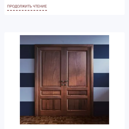
основные аспекты выбора фурнитуры для дверей
ПРОДОЛЖИТЬ ЧТЕНИЕ
и ее функциональные возможности.