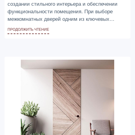
создании стильного интерьера и обеспечении
функциональности помещения. При выборе
межкомнатных дверей одним из ключевых
решений является выбор материала, из которого
ПРОДОЛЖИТЬ ЧТЕНИЕ
они изготовлены. Разные материалы обладают