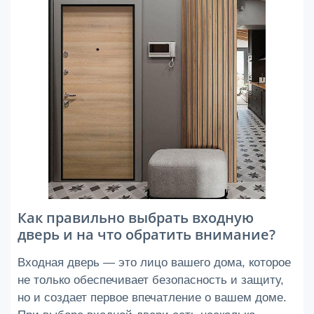
Как правильно выбрать входную
дверь и на что обратить внимание?
Входная дверь — это лицо вашего дома, которое
не только обеспечивает безопасность и защиту,
но и создает первое впечатление о вашем доме.