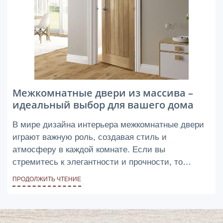
Межкомнатные двери из массива –
идеальный выбор для вашего дома
В мире дизайна интерьера межкомнатные двери
играют важную роль, создавая стиль и
атмосферу в каждой комнате. Если вы
стремитесь к элегантности и прочности, то
межкомнатные двери из массива дерева –
ПРОДОЛЖИТЬ ЧТЕНИЕ
идеальное решение для вас.