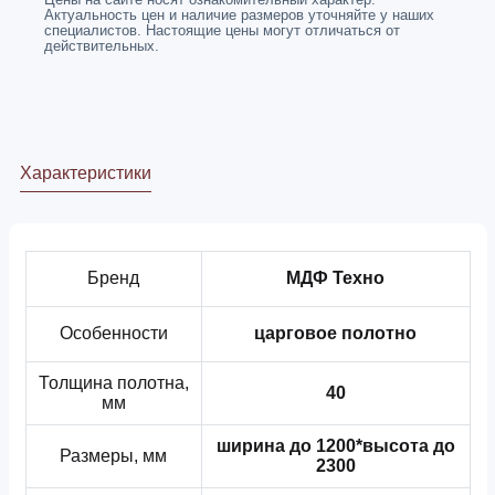
Актуальность цен и наличие размеров уточняйте у наших
специалистов. Настоящие цены могут отличаться от
действительных.
Характеристики
Бренд
МДФ Техно
Особенности
царговое полотно
Толщина полотна,
40
мм
ширина до 1200*высота до
Размеры, мм
2300