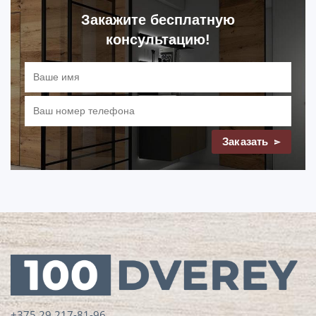
Закажите бесплатную
консультацию!
Заказать
+375 29 217-81-96