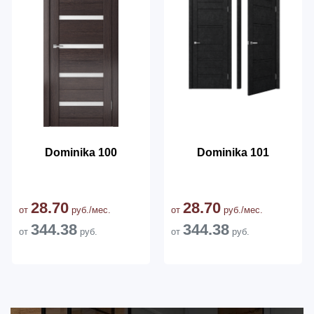
Dominika 100
Dominika 101
28.70
28.70
от
руб./мес.
от
руб./мес.
344.38
344.38
от
руб.
от
руб.