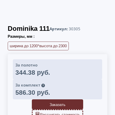
Dominika 111
Артикул:
30305
Размеры, мм :
ширина до 1200*высота до 2300
За полотно
344.38 руб.
За комплект
586.30 руб.
Заказать
Рассчитать стоимость