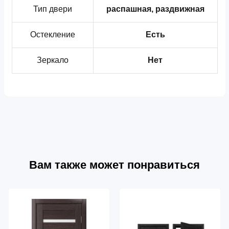
Тип двери
распашная, раздвижная
Остекление
Есть
Зеркало
Нет
Вам также может понравиться