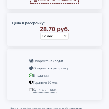
Цена в рассрочку:
28.70 руб.
Оформить в кредит
Оформить в рассрочку
В наличии
Гарантия 60 мес.
Купить в 1 клик
Цены на сайте носят ознакомительный характер.