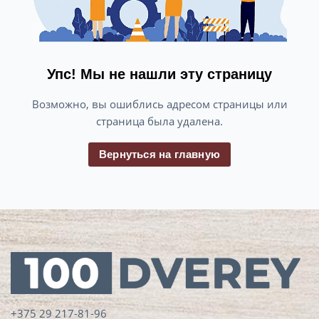
Упс! Мы не нашли эту страницу
Возможно, вы ошиблись адресом страницы или
страница была удалена.
Вернуться на главную
+375 29 217-81-96