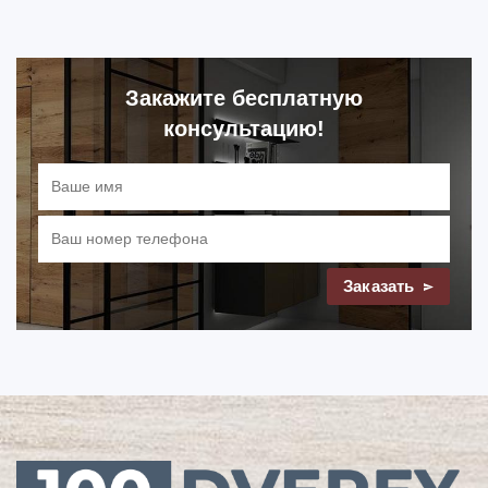
Закажите бесплатную
консультацию!
Заказать