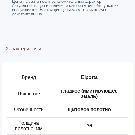
Цены на сайте носят ознакомительный характер.
Актуальность цен и наличие размеров уточняйте у наших
специалистов. Настоящие цены могут отличаться от
действительных.
Характеристики
Бренд
Elporta
гладкое (имитирующее
Покрытие
эмаль)
Особенности
щитовое полотно
Толщина
36
полотна, мм