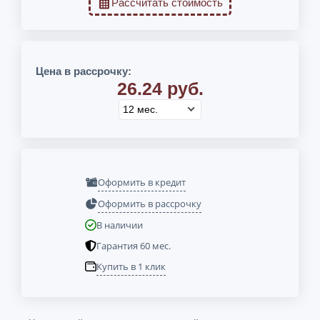
Рассчитать стоимость
Цена в рассрочку:
26.24 руб.
Оформить в кредит
Оформить в рассрочку
В наличии
Гарантия 60 мес.
Купить в 1 клик