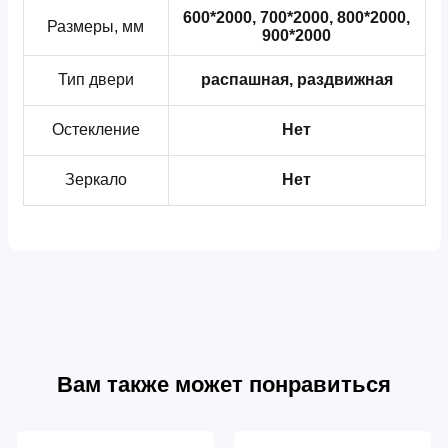
600*2000, 700*2000, 800*2000,
Размеры, мм
900*2000
Тип двери
распашная, раздвижная
Остекление
Нет
Зеркало
Нет
Вам также может понравиться